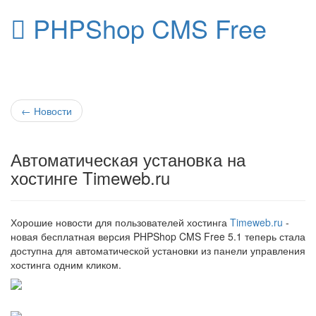
PHPShop CMS Free
Toggle
navigati
←
Новости
Автоматическая установка на
хостинге Timeweb.ru
Хорошие новости для пользователей хостинга
Timeweb.ru
-
новая бесплатная версия PHPShop CMS Free 5.1 теперь стала
доступна для автоматической установки из панели управления
хостинга одним кликом.