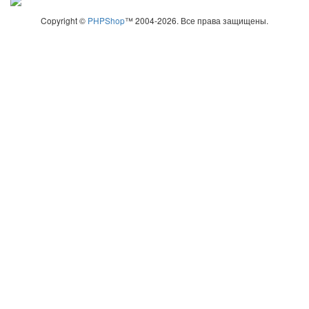
Copyright ©
PHPShop
™ 2004-2026. Все права защищены.