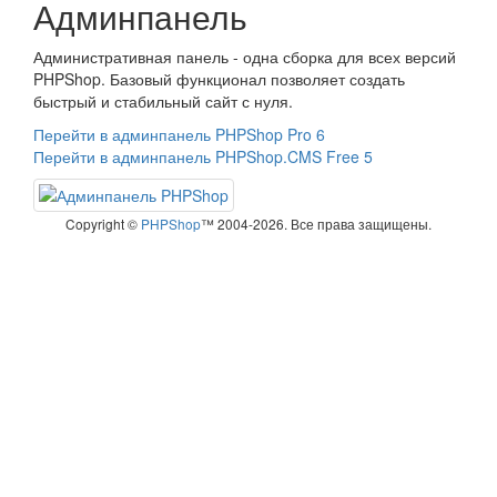
Админпанель
Административная панель - одна сборка для всех версий
PHPShop. Базовый функционал позволяет создать
быстрый и стабильный сайт с нуля.
Перейти в админпанель PHPShop Pro 6
Перейти в админпанель PHPShop.CMS Free 5
Copyright ©
PHPShop
™ 2004-2026. Все права защищены.