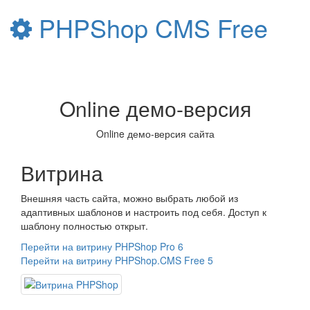
PHPShop CMS Free
Toggle
navigati
Online демо-версия
Online демо-версия сайта
Витрина
Внешняя часть сайта, можно выбрать любой из
адаптивных шаблонов и настроить под себя. Доступ к
шаблону полностью открыт.
Перейти на витрину PHPShop Pro 6
Перейти на витрину PHPShop.CMS Free 5