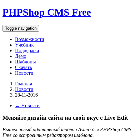
PHPShop CMS Free
Toggle navigation
Возможности
Учебник
Поддержка
Демо
Шаблоны
Скачать
Новости
Главная
Новости
28-11-2016
←
Новости
Меняйте дизайн сайта на свой вкус с Live Edit
Вышел новый адаптивный шаблон Astero для PHPShop.CMS
Free со встроенным редактором шаблона.